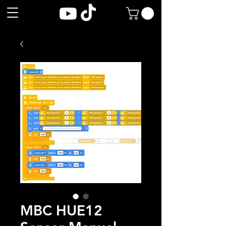
MBC HUE12