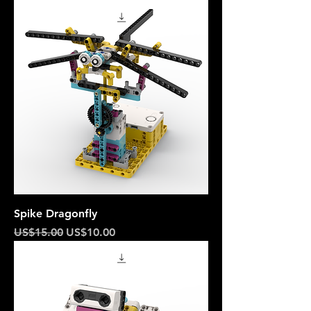
Spike Dragonfly
一般價格
促銷價格
US$15.00
US$10.00