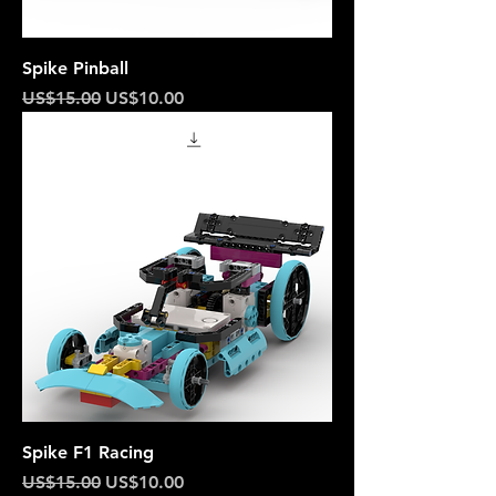
Spike Pinball
一般價格
促銷價格
US$15.00
US$10.00
Spike F1 Racing
一般價格
促銷價格
US$15.00
US$10.00