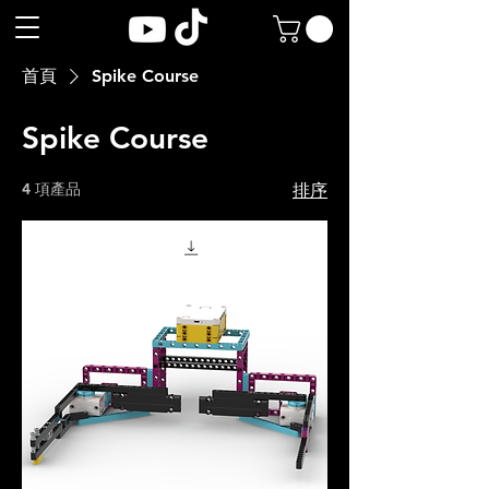
首頁
Spike Course
Spike Course
4 項產品
排序